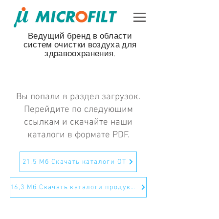
Ведущий бренд в области
систем очистки воздуха для
здравоохранения.
Вы попали в раздел загрузок.
Перейдите по следующим
ссылкам и скачайте наши
каталоги в формате PDF.
21,5 Мб Скачать каталоги ОТ
16,3 Мб Скачать каталоги продукции
+91.9307050541
|