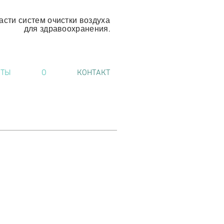
асти систем очистки воздуха
для здравоохранения.
НТЫ
О
КОНТАКТ