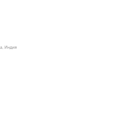
ра, Индия